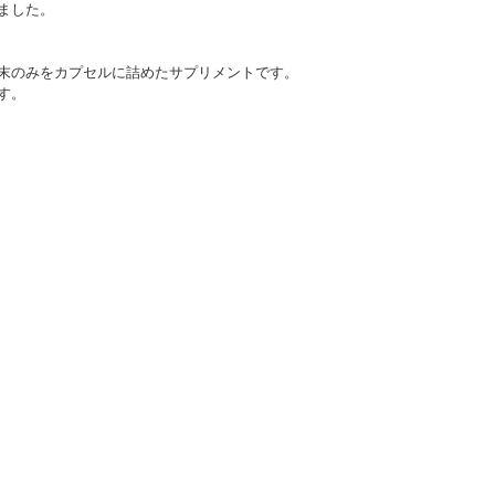
ました。
末のみをカプセルに詰めたサプリメントです。
す。