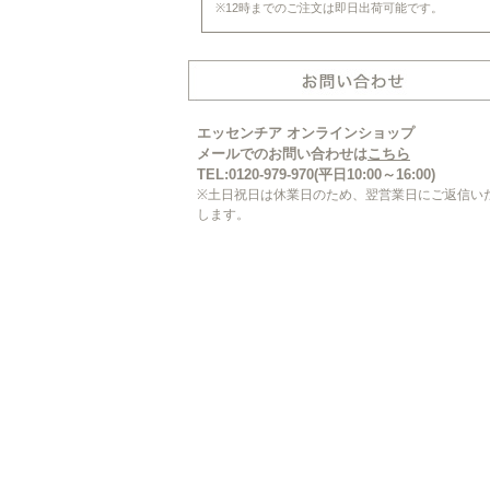
※12時までのご注文は即日出荷可能です。
エッセンチア オンラインショップ
メールでのお問い合わせは
こちら
TEL:0120-979-970(平日10:00～16:00)
※土日祝日は休業日のため、翌営業日にご返信い
します。