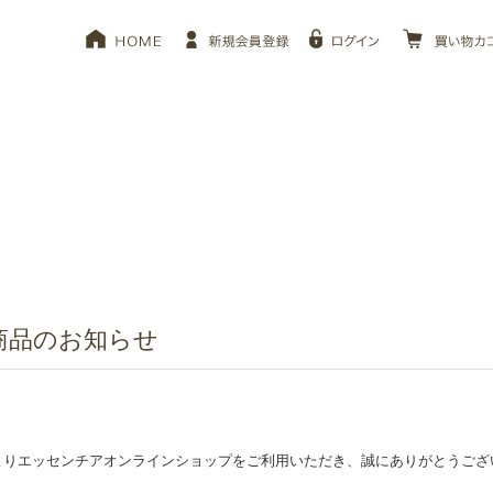
商品のお知らせ
よりエッセンチアオンラインショップをご利用いただき、誠にありがとうござ