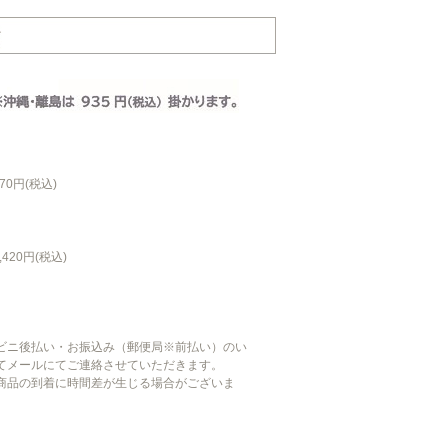
70円(税込)
420円(税込)
ビニ後払い・お振込み（郵便局※前払い）のい
てメールにてご連絡させていただきます。
商品の到着に時間差が生じる場合がございま