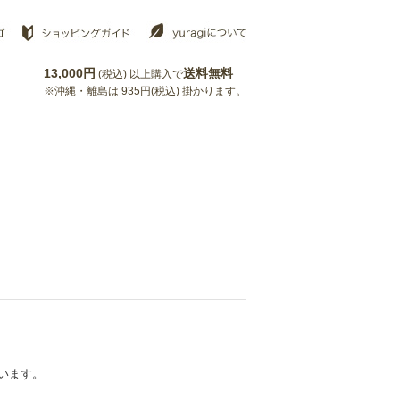
13,000円
送料無料
(税込) 以上購入で
※沖縄・離島は 935円(税込) 掛かります。
います。