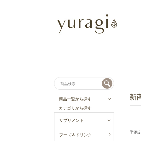
新
商品一覧から探す
カテゴリから探す
サプリメント
平素
フーズ＆ドリンク