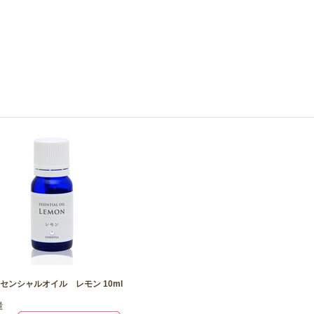
センシャルオイル レモン 10ml
量