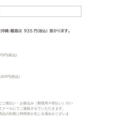
70円(税込)
420円(税込)
ビニ後払い・お振込み（郵便局※前払い）のい
てメールにてご連絡させていただきます。
商品の到着に時間差が生じる場合がございま