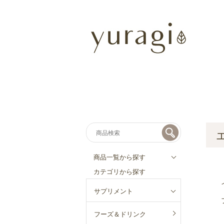
商品一覧から探す
カテゴリから探す
サプリメント
フーズ＆ドリンク