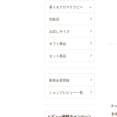
香り＆アロマテラピー
化粧品
お試しサイズ
ギフト商品
セット商品
新規会員登録
ショップレビュー一覧
エッ
数